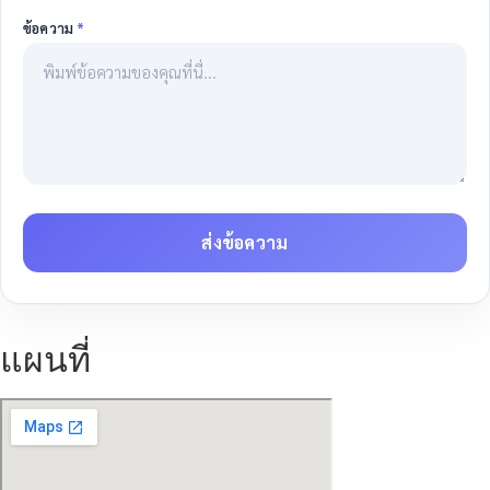
ข้อความ
*
ส่งข้อความ
แผนที่