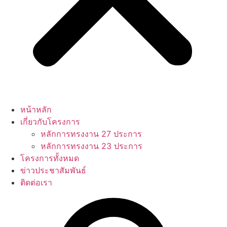
หน้าหลัก
เกี่ยวกับโครงการ
หลักการทรงงาน 27 ประการ
หลักการทรงงาน 23 ประการ
โครงการทั้งหมด
ข่าวประชาสัมพันธ์
ติดต่อเรา