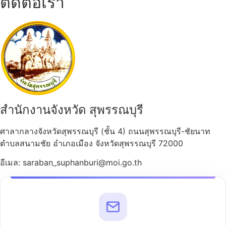
ติดต่อเรา
สำนักงานจังหวัด สุพรรณบุรี
ศาลากลางจังหวัดสุพรรณบุรี (ชั้น 4) ถนนสุพรรณบุรี-ชัยนาท
ตำบลสนามชัย อำเภอเมือง จังหวัดสุพรรณบุรี 72000
อีเมล: saraban_suphanburi@moi.go.th