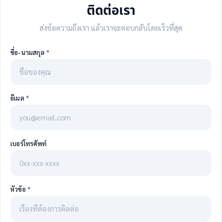
ติดต่อเรา
ส่งข้อความถึงเรา แล้วเราจะตอบกลับโดยเร็วที่สุด
ชื่อ-นามสกุล
*
อีเมล
*
เบอร์โทรศัพท์
หัวข้อ
*