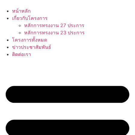
หน้าหลัก
เกี่ยวกับโครงการ
หลักการทรงงาน 27 ประการ
หลักการทรงงาน 23 ประการ
โครงการทั้งหมด
ข่าวประชาสัมพันธ์
ติดต่อเรา