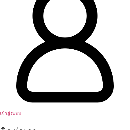
เข้าสู่ระบบ