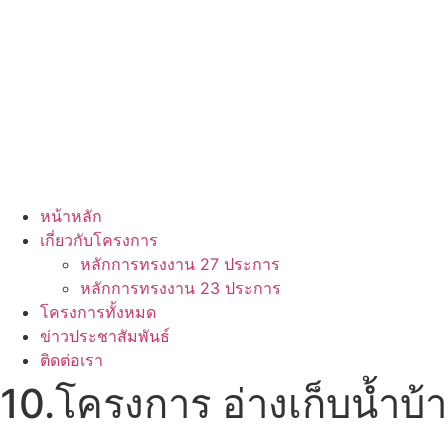
หน้าหลัก
เกี่ยวกับโครงการ
หลักการทรงงาน 27 ประการ
หลักการทรงงาน 23 ประการ
โครงการทั้งหมด
ข่าวประชาสัมพันธ์
ติดต่อเรา
10.โครงการ อ่างเก็บน้ำบ้า