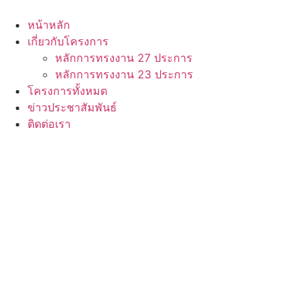
หน้าหลัก
เกี่ยวกับโครงการ
หลักการทรงงาน 27 ประการ
หลักการทรงงาน 23 ประการ
โครงการทั้งหมด
ข่าวประชาสัมพันธ์
ติดต่อเรา