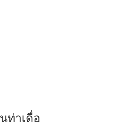
นท่าเดื่อ