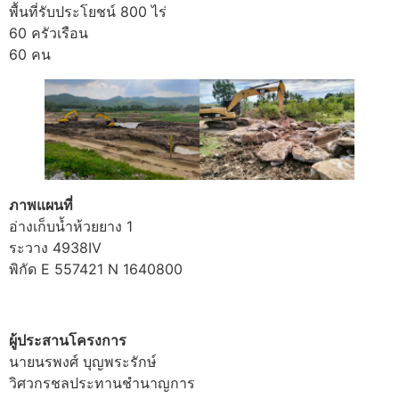
พื้นที่รับประโยชน์ 800 ไร่
60 ครัวเรือน
60 คน
ภาพแผนที่
อ่างเก็บน้ำห้วยยาง 1
ระวาง 4938IV
พิกัด E 557421 N 1640800
ผู้ประสานโครงการ
นายนรพงศ์ บุญพระรักษ์
วิศวกรชลประทานชำนาญการ