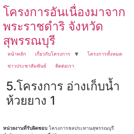
Skip
โครงการอันเนื่องมาจาก
to
content
พระราชดำริ จังหวัด
สุพรรณบุรี
หน้าหลัก
เกี่ยวกับโครงการ
โครงการทั้งหมด
ข่าวประชาสัมพันธ์
ติดต่อเรา
5.โครงการ อ่างเก็บน้ำ
ห้วยยาง 1
หน่วยงานที่รับผิดชอบ
โครงการชลประทานสุพรรณบุรี