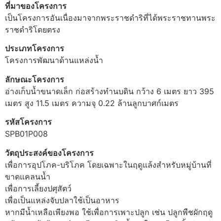
ที่มาของโครงการ
เป็นโครงการอันเนื่องมาจากพระราชดำริที่ได้พระราชทานพระ
ราชดำริโดยตรง
ประเภทโครงการ
โครงการพัฒนาด้านแหล่งน้ำ
ลักษณะโครงการ
อ่างเก็บน้ำขนาดเล็ก ก่อสร้างทำนบดิน กว้าง 6 เมตร ยาว 395
เมตร สูง 11.5 เมตร ความจุ 0.22 ล้านลูกบาศก์เมตร
รหัสโครงการ
SPB01P008
วัตถุประสงค์ของโครงการ
เพื่อการอุปโภค-บริโภค โดยเฉพาะในฤดูแล้งสำหรับหมู่บ้านที่
ขาดแคลนน้ำ
เพื่อการเลี้ยงปศุสัตว์
เพื่อเป็นแหล่งจับปลาใช้เป็นอาหาร
หากมีน้ำเหลือเพียงพอ ใช้เพื่อการเพาะปลูก เช่น ปลูกพืชผักฤดู